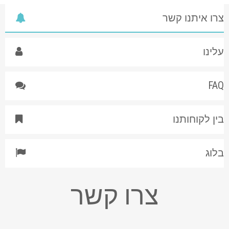
צרו איתנו קשר
עלינו
FAQ
בין לקוחותנו
בלוג
צרו קשר