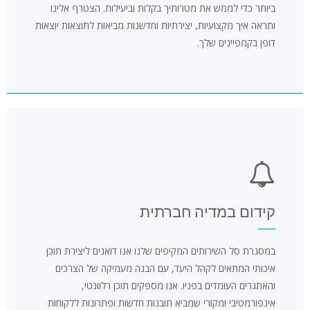
ביותר כדי לממש את מטרותיך בקלות וביעילות. הצטרף אלינו
ותראה איך מקצועיות, יצירתיות וחדשנות מביאות לתוצאות יוצאות
דופן בקמפיינים שלך.
קידום במדיה חברתית
במסגרת סל השירותים המקיפים שלנו אנו דואגים ליצירת תוכן
איכותי המתאים לקהל היעד, עם הבנה מעמיקה של הצרכים
והאתגרים העומדים בפניו. אנו מספקים תוכן רלוונטי,
אינפורמטיבי ומקורי שמביא תובנות חדשות ופתרונות ללקוחות