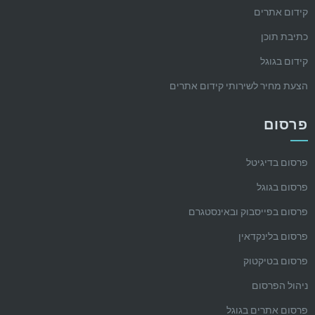
קידום אתרים
כתיבת תוכן
קידום בגוגל
הצעת מחיר לשירותי קידום אתרים
פרסום
פרסום בדיגיטל
פרסום בגוגל
פרסום בפייסבוק ובאינסטגרם
פרסום בלינקדאין
פרסום בטיקטוק
ניהול הפרסום
פרסום אתרים בגוגל