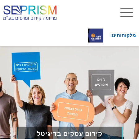
מלקוחותינו:
קידום עסקים בדיגיטל