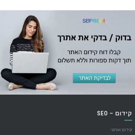
קידום – SEO
קידום אורגני