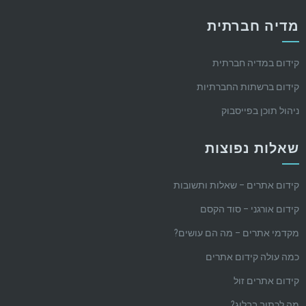
מדיה חברתית
קידום במדיה חברתית
קידום ברשתות החברתיות
ניהול תוכן בפייסבוק
שאלות נפוצות
קידום אתרים – שאלות ותשובות
קידום אורגני – סוד הקסם
מקדמי אתרים – מה הם עושים?
כמה עולה קידום אתרים
קידום אתרים זול
מה לכתוב בבלוג?