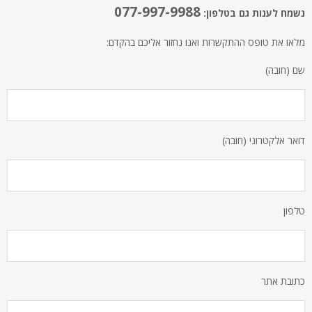
077-997-9988
נשמח לענות גם בטלפון:
מלאו את טופס ההתקשרות ואנו נחזור אליכם בהקדם:
שם (חובה)
דואר אלקטרוני (חובה)
טלפון
כתובת אתר