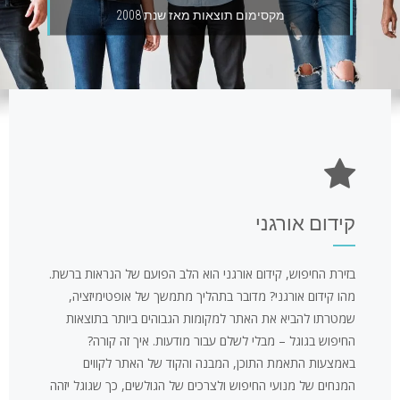
מקסימום תוצאות מאז שנת 2008
קידום אורגני
בזירת החיפוש, קידום אורגני הוא הלב הפועם של הנראות ברשת.
מהו קידום אורגני? מדובר בתהליך מתמשך של אופטימיזציה,
שמטרתו להביא את האתר למקומות הגבוהים ביותר בתוצאות
החיפוש בגוגל – מבלי לשלם עבור מודעות. איך זה קורה?
באמצעות התאמת התוכן, המבנה והקוד של האתר לקווים
המנחים של מנועי החיפוש ולצרכים של הגולשים, כך שגוגל יזהה