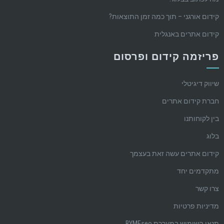
קידום אורגני – תוך כמה זמן התוצאות?
קידום אתרים באנגלית
פריזמה קידום ופרסום
שיווק דיגיטלי
חברת קידום אתרים
בין לקוחותנו
בלוג
קידום אתרים עשה זאת בעצמך
מתקדמים יחד
צרו קשר
מדיניות פרטיות
תנאי השימוש במערכת BYMEseo