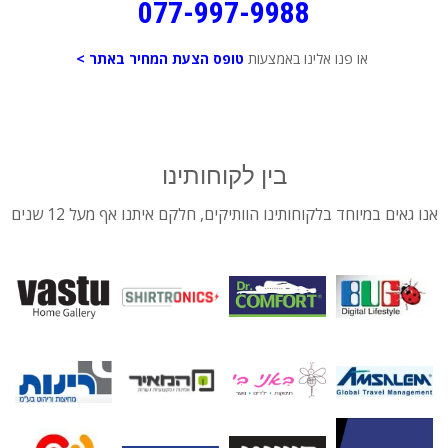
077-997-9988
או פנו אלינו באמצעות
טופס הצעת המחיר באתר >
בין לקוחותינו
אנו גאים במיוחד בלקוחותינו הוותיקים, חלקם איתנו אף מעל 12 שנים