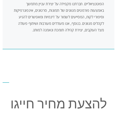
הפוטנציאליים. חברתנו מקפידה על יצירת עניין מתמשך
באמצעות פורמטים מגוונים של תמונות, סרטונים, אינפוגרפיקות
וסיפורי לקוח, המסייעים לשמור על דינמיות ומאפשרים להגיע
לקהלים מגוונים. בנוסף, אנו מעודדים מעורבות ושיתוף פעולה
מצד העוקבים, יצירת קהילה תומכת ונאמנה למותג.
להצעת מחיר חייגו