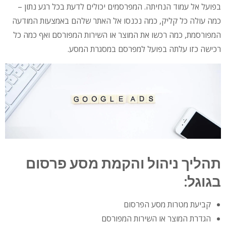
בפועל אל עמוד הנחיתה. המפרסמים יכולים לדעת בכל רגע נתון –
כמה עולה כל קליק, כמה נכנסו אל האתר שלהם באמצעות המודעה
המפורסמת, כמה רכשו את המוצר או השירות המפורסם ואף כמה כל
רכישה כזו עלתה בפועל למפרסם במסגרת המסע.
תהליך ניהול והקמת מסע פרסום
בגוגל:
קביעת מטרות מסע הפרסום
הגדרת המוצר או השירות המפורסם