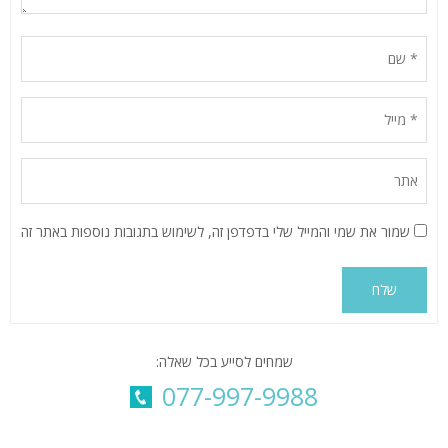
שמור את שמי והמייל שלי בדפדפן זה, לשימוש בתגובות נוספות באתר זה
Alternative:
שמחים לסייע בכל שאלה:
077-997-9988