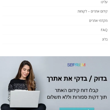
עלינו
קידום אתרים – לקוחות
מקדמי אתרים
FAQ
בלוג