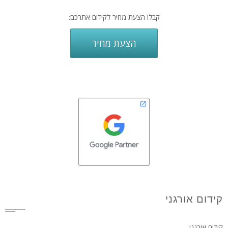
קבלו הצעת מחיר לקידום אתרכם:
הצעת מחיר
קידום אורגני
קידום אורגני