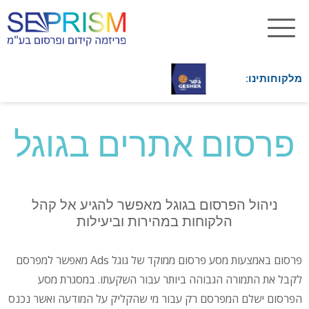
מלקוחותינו:
פרסום אתרים בגוגל
ניהול הפרסום בגוגל מאפשר להגיע אל קהל
הלקוחות במהירות וביעילות
פרסום באמצעות מסע פרסום ממוקד של גוגל Ads מאפשר למפרסם
לקבל את התמורה הגבוהה ביותר עבור השקעתו. במסגרת מסע
הפרסום ישלם המפרסם רק עבור מי שהקליק על המודעה ואשר נכנס