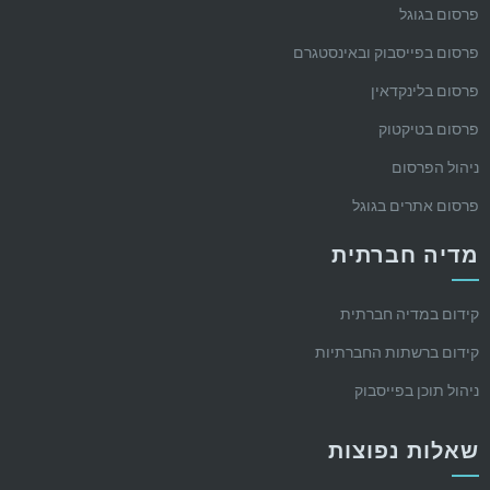
פרסום בגוגל
פרסום בפייסבוק ובאינסטגרם
פרסום בלינקדאין
פרסום בטיקטוק
ניהול הפרסום
פרסום אתרים בגוגל
מדיה חברתית
קידום במדיה חברתית
קידום ברשתות החברתיות
ניהול תוכן בפייסבוק
שאלות נפוצות