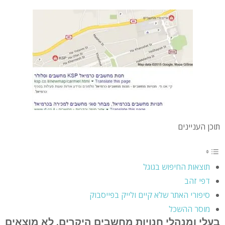
תוכן העניינים
תוצאות החיפוש בגוגל
דפי זהב
סיפורי האתר שלא קיים ולייק בפייסבוק
מוסר ההשכל
בעלי ומנהלי חנויות מחשבים היקרים. לא מוצאים