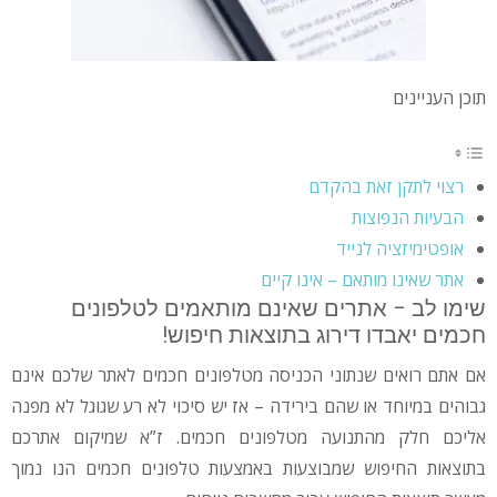
תוכן העניינים
רצוי לתקן זאת בהקדם
הבעיות הנפוצות
אופטימיזציה לנייד
אתר שאינו מותאם – אינו קיים
שימו לב – אתרים שאינם מותאמים לטלפונים
חכמים יאבדו דירוג בתוצאות חיפוש!
אם אתם רואים שנתוני הכניסה מטלפונים חכמים לאתר שלכם אינם
גבוהים במיוחד או שהם בירידה – אז יש סיכוי לא רע שגוגל לא מפנה
אליכם חלק מהתנועה מטלפונים חכמים. ז”א שמיקום אתרכם
בתוצאות החיפוש שמבוצעות באמצעות טלפונים חכמים הנו נמוך