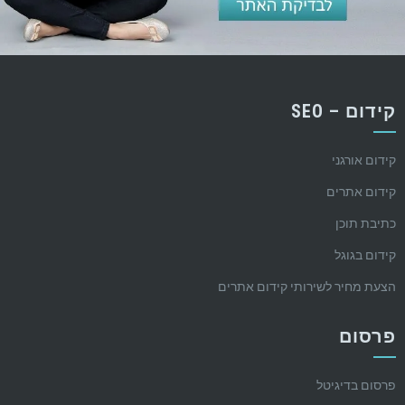
קידום – SEO
קידום אורגני
קידום אתרים
כתיבת תוכן
קידום בגוגל
הצעת מחיר לשירותי קידום אתרים
פרסום
פרסום בדיגיטל