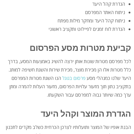
הגדרת קהל היעד
ניתוח האתר המפרסם
ניתוח קהל היעד ומחקר מילות מפתח
הגדרת לוח זמנים לפיילוט ותקציב ראשוני
קביעת מטרות מסע הפרסום
לכל מפרסם מטרות שונות אותן ירצה להשיג באמצעות המסע, בדרך
כלל מטרות אלו הן מכירת מוצר, מכירת שירות והשגת חשיפה למותג.
היעד שלנו כמנהלי מסע
פרסום בגוגל
הנו השגת מטרות המפרסם
בתקציב נתון תוך מזעור עלויות הפרסום, מזעור העלות להמרה ומתן
ערך כמה שיותר גבוה למפרסם עבור השקעתו.
הגדרת המוצר וקהל היעד
הבנת אופיו של המוצר ותועלותיו לצרכן הכרחית כשלב מקדים לתכנון