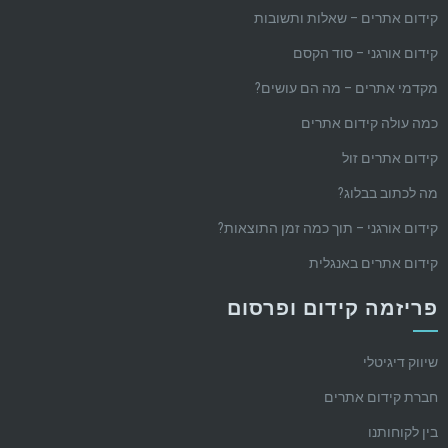
קידום אתרים – שאלות ותשובות
קידום אורגני – סוד הקסם
מקדמי אתרים – מה הם עושים?
כמה עולה קידום אתרים
קידום אתרים זול
מה לכתוב בבלוג?
קידום אורגני – תוך כמה זמן התוצאות?
קידום אתרים באנגלית
פריזמה קידום ופרסום
שיווק דיגיטלי
חברת קידום אתרים
בין לקוחותנו