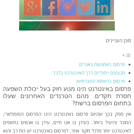
תוכן העניינים
פרסום באמצעות באנרים
מבצעים ייחודיים דרך האינטרנט בלבד
פרסום ברשתות החברתיות
פרסום באינטרנט הינו מנוע חזק בעל יכולת השפעה
חסרת תקדים. מהם הטרנדים האחרונים שעלו
בתחום הפרסום ברשת?
אין ספק בכך שהיום פרסום באינטרנט הינו הפרסום הפופולארי,
המוכר והיעיל ביותר. בעידן בו אנו חיים, עידן בו אנשים נחשפים
לאינטרנט יותר מלכל מקור אחר, לפרסום באינטרנט יש כוח רב והוא