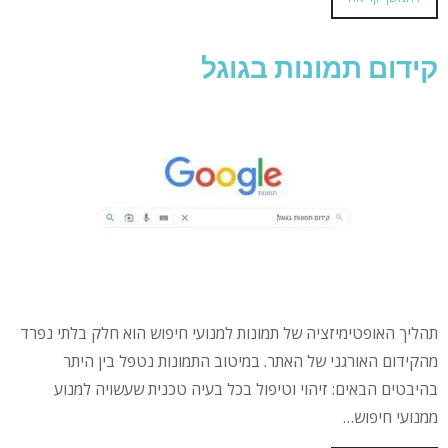
קידום תמונות בגוגל
תהליך האופטימיזציה של תמונות למנועי חיפוש הוא חלק בלתי נפרד
מהקידום האורגני של האתר. במיטוב התמונות נטפל בין היתר
בהיבטים הבאים: זיהוי וטיפול בכל בעיה טכנית שעשויה למנוע
ממנועי חיפוש…