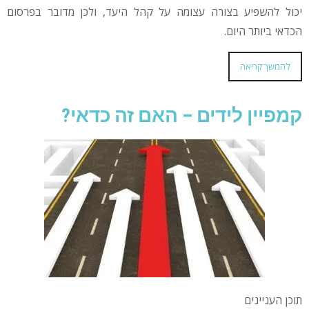
יכול להשפיע בצורה עצומה על קהל היעד, ולכן מדובר בפרסום
הכדאי ביותר היום.
להמשך קריאה
קמפיין לידים – האם זה כדאי?
תוכן העניינים