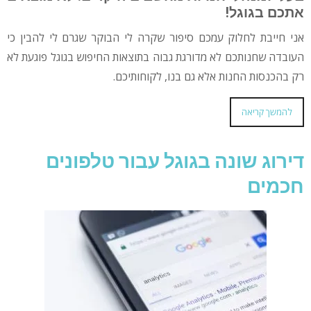
אתכם בגוגל!
אני חייבת לחלוק עמכם סיפור שקרה לי הבוקר שגרם לי להבין כי
העובדה שחנותכם לא מדורגת גבוה בתוצאות החיפוש בגוגל פוגעת לא
רק בהכנסות החנות אלא גם בנו, לקוחותיכם.
להמשך קריאה
דירוג שונה בגוגל עבור טלפונים
חכמים