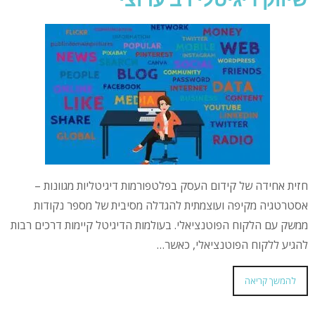
חזית אחידה של קידום העסק בפלטפורמות דיגיטליות מגוונות –
אסטרטגיה מקיפה ועוצמתית להגדלה מסיבית של מספר נקודות
ממשק עם הלקוח הפוטנציאלי. בעולמות הדיגיטל קיימות דרכים רבות
להגיע ללקוח הפוטנציאלי, כאשר…
להמשך קריאה