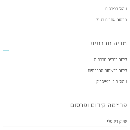
ניהול הפרסום
פרסום אתרים בגוגל
מדיה חברתית
קידום במדיה חברתית
קידום ברשתות החברתיות
ניהול תוכן בפייסבוק
פריזמה קידום ופרסום
שיווק דיגיטלי