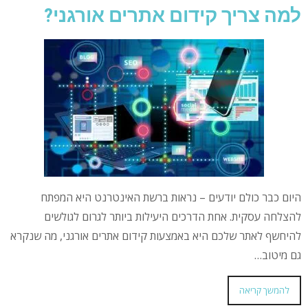
למה צריך קידום אתרים אורגני?
היום כבר כולם יודעים – נראות ברשת האינטרנט היא המפתח
להצלחה עסקית. אחת הדרכים היעילות ביותר לגרום לגולשים
להיחשף לאתר שלכם היא באמצעות קידום אתרים אורגני, מה שנקרא
גם מיטוב…
להמשך קריאה