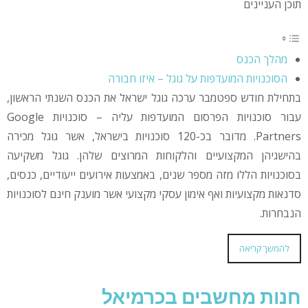
תוכן העניינים
מהלך הכנס
הסוכנויות המועדפות על גוגל – איזו חבורה
בתחילת חודש ספטמבר ערכה גוגל ישראל את הכנס השנתי הראשון,
עבור סוכנויות הפרסום המועדפות עליה – סוכנויות Google
Partners. מדובר בכ-120 סוכנויות בישראל, אשר גוגל מכירה
בהישגיהן המקצועיים והלקוחות המרוצים שלהן. גוגל משקיעה
בסוכנויות הללו מזה מספר שנים, באמצעות אירועים ייעודיים, כנסים,
סדנאות מקצועיות ואף אימון עסקי מקצועי אשר מוענק חינם לסוכנויות
הנבחרות.
להמשך קריאה
חנות מחשבים בכרמיאל