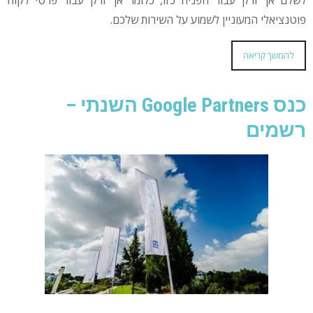
פוטנציאלי המעוניין לשמוע על השירות שלכם.
להמשך קריאה
כנס Google Partners השנתי –
רשמים