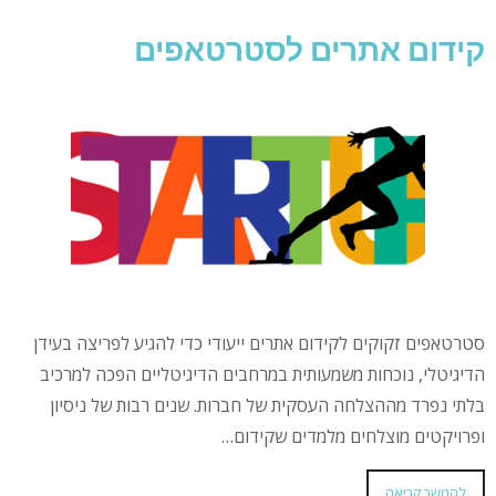
קידום אתרים לסטרטאפים
סטרטאפים זקוקים לקידום אתרים ייעודי כדי להגיע לפריצה בעידן
הדיגיטלי, נוכחות משמעותית במרחבים הדיגיטליים הפכה למרכיב
בלתי נפרד מההצלחה העסקית של חברות. שנים רבות של ניסיון
ופרויקטים מוצלחים מלמדים שקידום…
להמשך קריאה