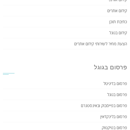
קידום אתרים
כתיבת תוכן
קידום בגוגל
הצעת מחיר לשירותי קידום אתרים
פרסום בגוגל
פרסום בדיגיטל
פרסום בגוגל
פרסום בפייסבוק ובאינסטגרם
פרסום בלינקדאין
פרסום בטיקטוק