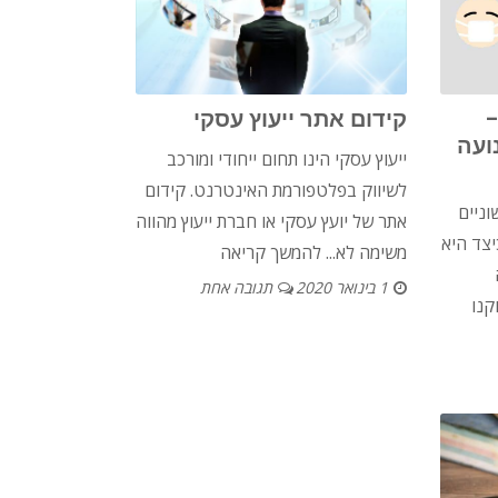
–
קידום אתר ייעוץ עסקי
ועה
ייעוץ עסקי הינו תחום ייחודי ומורכב
לשיווק בפלטפורמת האינטרנט. קידום
וניים
אתר של יועץ עסקי או חברת ייעוץ מהווה
יצד היא
משימה לא...
להמשך קריאה
1 בינואר 2020
תגובה אחת
קנו