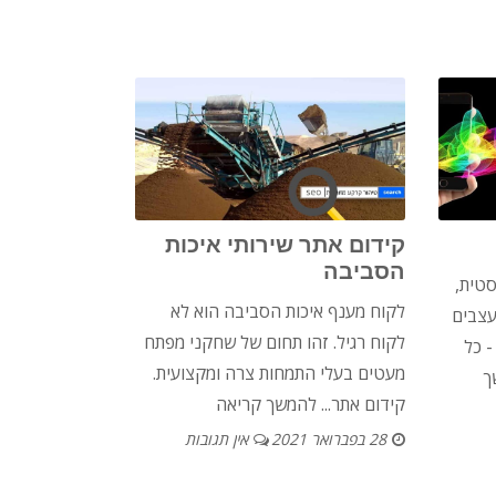
קידום אתר שירותי איכות
הסביבה
סטית,
לקוח מענף איכות הסביבה הוא לא
עצבים
לקוח רגיל. זהו תחום של שחקני מפתח
- כל
מעטים בעלי התמחות צרה ומקצועית.
ך
קידום אתר...
להמשך קריאה
28 בפברואר 2021
אין תגובות