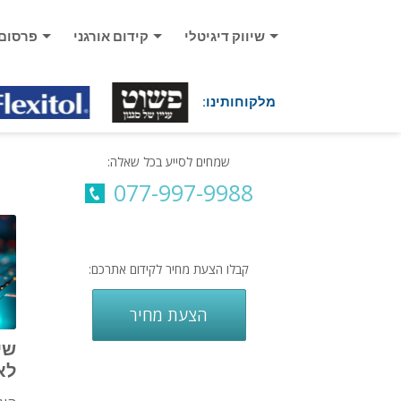
שיווק דיגיטלי
קידום אורגני
פרסום
מלקוחותינו:
שמחים לסייע בכל שאלה:
077-997-9988
קבלו הצעת מחיר לקידום אתרכם:
הצעת מחיר
לא