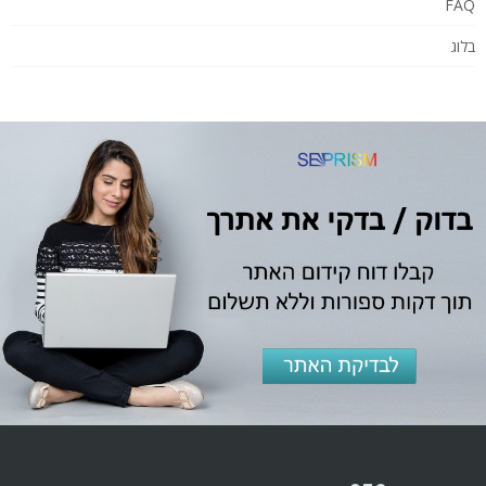
FAQ
בלוג