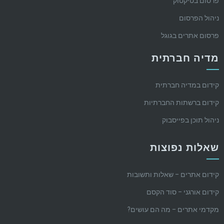
פרסום בטיקטוק
ניהול הפרסום
פרסום אתרים בגוגל
מדיה חברתית
קידום במדיה חברתית
קידום ברשתות החברתיות
ניהול תוכן בפייסבוק
שאלות נפוצות
קידום אתרים – שאלות ותשובות
קידום אורגני – סוד הקסם
מקדמי אתרים – מה הם עושים?