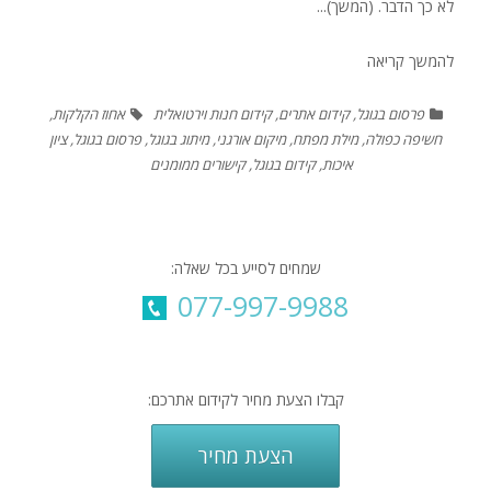
לא כך הדבר. (המשך)...
להמשך קריאה
פרסום בגוגל
,
קידום אתרים
,
קידום חנות וירטואלית
אחוז הקלקות
,
חשיפה כפולה
,
מילת מפתח
,
מיקום אורגני
,
מיתוג בגוגל
,
פרסום בגוגל
,
ציון
איכות
,
קידום בגוגל
,
קישורים ממומנים
שמחים לסייע בכל שאלה:
077-997-9988
קבלו הצעת מחיר לקידום אתרכם:
הצעת מחיר