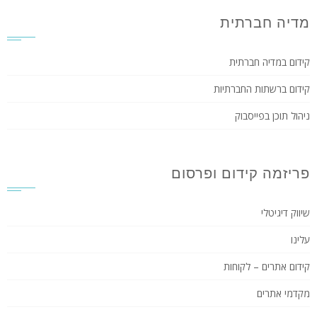
מדיה חברתית
קידום במדיה חברתית
קידום ברשתות החברתיות
ניהול תוכן בפייסבוק
פריזמה קידום ופרסום
שיווק דיגיטלי
עלינו
קידום אתרים – לקוחות
מקדמי אתרים