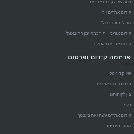
כמה עולה קידום אתרים
קידום אתרים זול
מה לכתוב בבלוג?
קידום אורגני – תוך כמה זמן התוצאות?
קידום אתרים באנגלית
פריזמה קידום ופרסום
שיווק דיגיטלי
חברת קידום אתרים
בין לקוחותנו
בלוג
קידום אתרים עשה זאת בעצמך
מתקדמים יחד