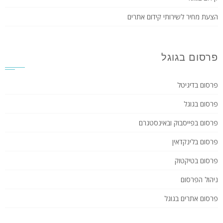
הצעת מחיר לשירותי קידום אתרים
פרסום בגוגל
פרסום בדיגיטל
פרסום בגוגל
פרסום בפייסבוק ובאינסטגרם
פרסום בלינקדאין
פרסום בטיקטוק
ניהול הפרסום
פרסום אתרים בגוגל