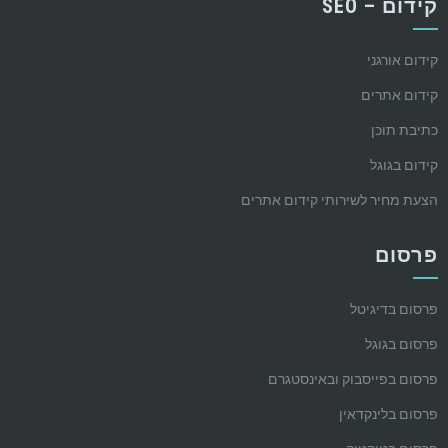
קידום – SEO
קידום אורגני
קידום אתרים
כתיבת תוכן
קידום בגוגל
הצעת מחיר לשירותי קידום אתרים
פרסום
פרסום בדיגיטל
פרסום בגוגל
פרסום בפייסבוק ובאינסטגרם
פרסום בלינקדאין