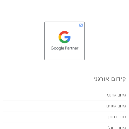
קידום אורגני
קידום אורגני
קידום אתרים
כתיבת תוכן
קידום בגוגל