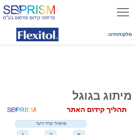
מלקוחותינו:
מיתוג בגוגל