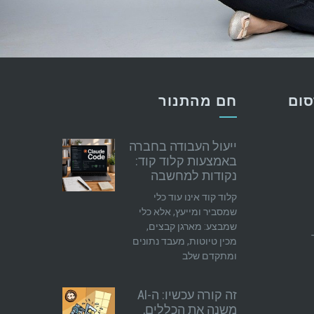
סום
חם מהתנור
ייעול העבודה בחברה
באמצעות קלוד קוד:
נקודות למחשבה
קלוד קוד אינו עוד כלי
שמסביר ומייעץ, אלא כלי
שמבצע: מארגן קבצים,
מכין טיוטות, מעבד נתונים
ומתקדם שלב
זה קורה עכשיו: ה-AI
משנה את הכללים,