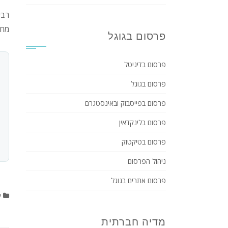
רבי
מחו
פרסום בגוגל
פרסום בדיגיטל
פרסום בגוגל
פרסום בפייסבוק ובאינסטגרם
פרסום בלינקדאין
פרסום בטיקטוק
ניהול הפרסום
פרסום אתרים בגוגל
פ
מדיה חברתית