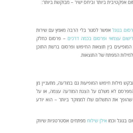
ום אפקטיבית ביותר וביחס ישיר – מבוקשת ביותר:
סום בגוגל
אפשר לסגור בלי הרבה מאמץ עם שירות
ישום עצמאי ופרסום בכמה דרכים
– פרסום כחלק
המופיעים בין תוצאות החיפוש ופרסום ברשת התוכן
מילות המפתח של התוצאות.
קש מילות חיפוש המופיעות גם במודעה, מתעניין מן
המפרסם לא משלם על הצגת המודעה עצמה, או על
ופך את התשלום שלו לממוקד ביותר – הוא יודע
 בגוגל וכמו
אילן שילוח
מפתחים אסטרטגיות שיווק