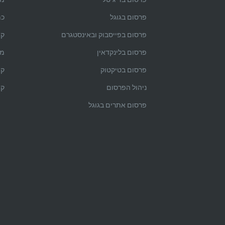
פרסום בגוגל
כמ
פרסום בפייסבוק ובאינסטגרם
קי
פרסום בלינקדאין
מה
פרסום בטיקטוק
קי
ניהול הפרסום
קי
פרסום אתרים בגוגל