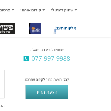
שיווק דיגיטלי
קידום אורגני
פרסום
מלקוחותינו:
שמחים לסייע בכל שאלה:
077-997-9988
קבלו הצעת מחיר לקידום אתרכם:
הצעת מחיר
ההג