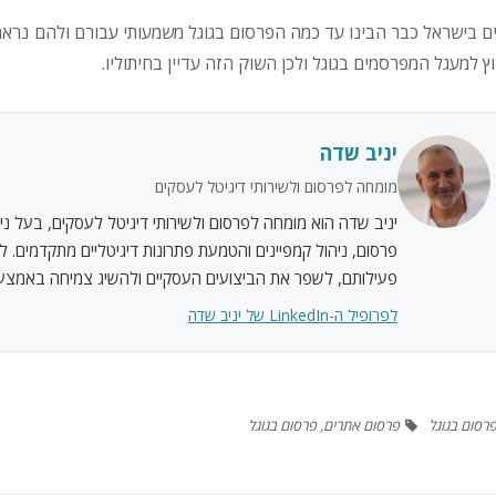
ם בישראל כבר הבינו עד כמה הפרסום בגוגל משמעותי עבורם ולהם נראה כ
ץ למעגל המפרסמים בגוגל ולכן השוק הזה עדיין בחיתוליו.
יניב שדה
מומחה לפרסום ולשירותי דיגיטל לעסקים
יניב שדה הוא מומחה לפרסום ולשירותי דיגיטל לעסקים, בעל ניסי
פרסום, ניהול קמפיינים והטמעת פתרונות דיגיטליים מתקדמים. ל
פעילותם, לשפר את הביצועים העסקיים ולהשיג צמיחה באמצעות
לפרופיל ה-LinkedIn של יניב שדה
רסום בגוגל
פרסום אתרים
,
פרסום בגוגל