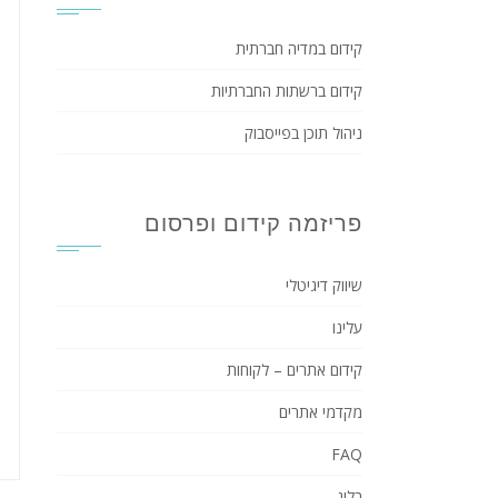
קידום במדיה חברתית
קידום ברשתות החברתיות
ניהול תוכן בפייסבוק
פריזמה קידום ופרסום
שיווק דיגיטלי
עלינו
קידום אתרים – לקוחות
מקדמי אתרים
FAQ
בלוג