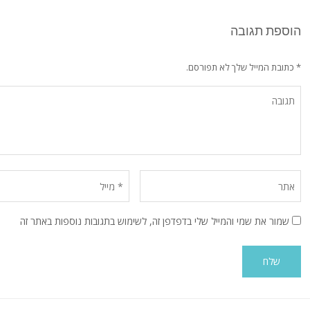
הוספת תגובה
* כתובת המייל שלך לא תפורסם.
שמור את שמי והמייל שלי בדפדפן זה, לשימוש בתגובות נוספות באתר זה
Alternative: