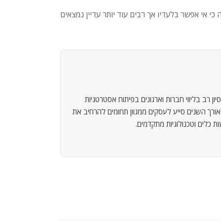
י אי אפשר בלעדיו אך רבים עוד יותר עדיין נמצאים
ון רב בליווי חברות וארגונים בפיתוח אסטרטגיות
אורך השנים סייע לעסקים ממגוון תחומים להרחיב את
 כלים וטכנולוגיות מתקדמים.