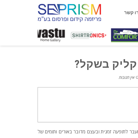
ו קשר
קליק בשקל?
אין תגובות
בר לתופעה זמנית ובעצם מדובר באורים ותומים של