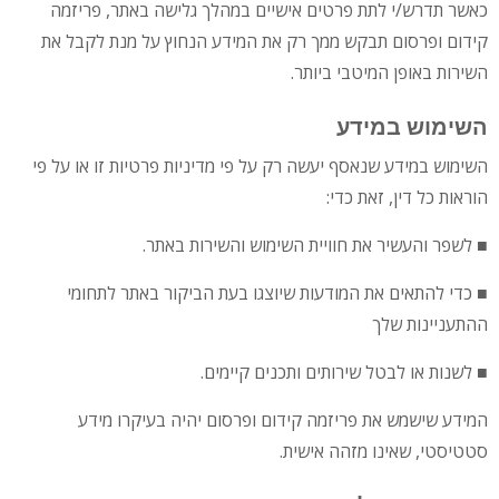
כאשר תדרש/י לתת פרטים אישיים במהלך גלישה באתר, פריזמה
קידום ופרסום תבקש ממך רק את המידע הנחוץ על מנת לקבל את
השירות באופן המיטבי ביותר.
השימוש במידע
השימוש במידע שנאסף יעשה רק על פי מדיניות פרטיות זו או על פי
הוראות כל דין, זאת כדי:
■ לשפר והעשיר את חוויית השימוש והשירות באתר.
■ כדי להתאים את המודעות שיוצגו בעת הביקור באתר לתחומי
ההתעניינות שלך
■ לשנות או לבטל שירותים ותכנים קיימים.
המידע שישמש את פריזמה קידום ופרסום יהיה בעיקרו מידע
סטטיסטי, שאינו מזהה אישית.