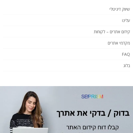
שיווק דיגיטלי
עלינו
קידום אתרים – לקוחות
מקדמי אתרים
FAQ
בלוג