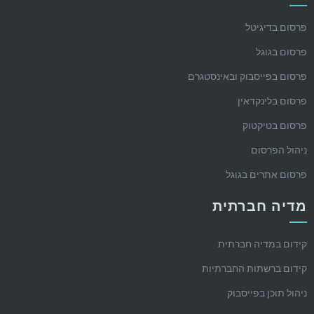
פרסום בדיגיטל
פרסום בגוגל
פרסום בפייסבוק ובאינסטגרם
פרסום בלינקדאין
פרסום בטיקטוק
ניהול הפרסום
פרסום אתרים בגוגל
מדיה חברתית
קידום במדיה חברתית
קידום ברשתות החברתיות
ניהול תוכן בפייסבוק