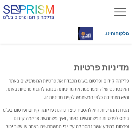
מלקוחותינו:
מדיניות פרטיות
פריזמה קידום ופרסום בע”מ מכבדת את פרטיות המשתמשים באתר
האינטרנט שלה ומפרסמת את מדיניותה בנוגע להגנת פרטיות באתר,
והיא מתחייבת כלפי המשתמש לקיים מדיניות זו.
מטרת המדיניות היא להסביר כיצד נוהגת פריזמה קידום ופרסום בע”מ
ביחס לפרטיות המשתמשים באתר, ואיך משתמשת פריזמה קידום
ופרסום במידע אשר נמסר לה על-ידי המשתמשים באתר או אשר יכול