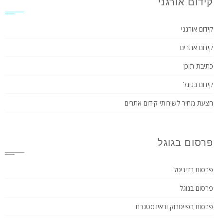
קידום אורגני
קידום אורגני
קידום אתרים
כתיבת תוכן
קידום בגוגל
הצעת מחיר לשירותי קידום אתרים
פרסום בגוגל
פרסום בדיגיטל
פרסום בגוגל
פרסום בפייסבוק ובאינסטגרם