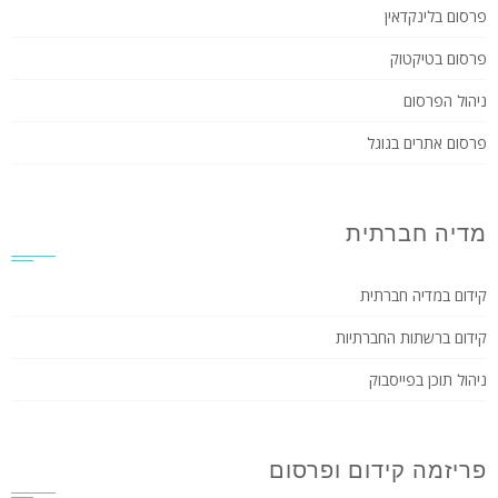
פרסום בלינקדאין
פרסום בטיקטוק
ניהול הפרסום
פרסום אתרים בגוגל
מדיה חברתית
קידום במדיה חברתית
קידום ברשתות החברתיות
ניהול תוכן בפייסבוק
פריזמה קידום ופרסום