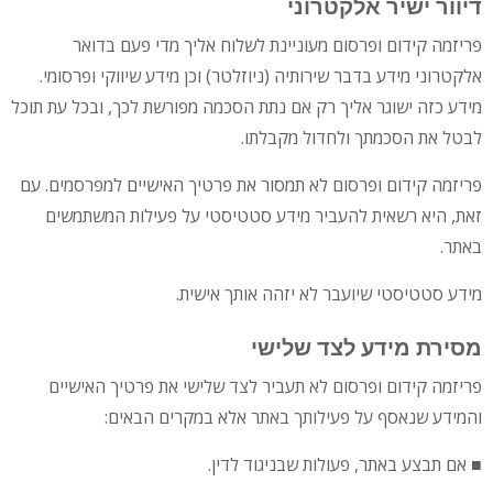
דיוור ישיר אלקטרוני
פריזמה קידום ופרסום מעוניינת לשלוח אליך מדי פעם בדואר
אלקטרוני מידע בדבר שירותיה (ניוזלטר) וכן מידע שיווקי ופרסומי.
מידע כזה ישוגר אליך רק אם נתת הסכמה מפורשת לכך, ובכל עת תוכל
לבטל את הסכמתך ולחדול מקבלתו.
פריזמה קידום ופרסום לא תמסור את פרטיך האישיים למפרסמים. עם
זאת, היא רשאית להעביר מידע סטטיסטי על פעילות המשתמשים
באתר.
מידע סטטיסטי שיועבר לא יזהה אותך אישית.
מסירת מידע לצד שלישי
פריזמה קידום ופרסום לא תעביר לצד שלישי את פרטיך האישיים
והמידע שנאסף על פעילותך באתר אלא במקרים הבאים:
■ אם תבצע באתר, פעולות שבניגוד לדין.