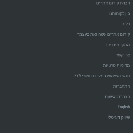
חברת קידום אתרים
בין לקוחותנו
בלוג
קידום אתרים עשה זאת בעצמך
מתקדמים יחד
צרו קשר
מדיניות פרטיות
תנאי השימוש במערכת BYMEseo
התחברות
הצהרת נגישות
English
שיווק דיגיטלי