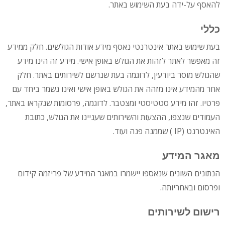
להאסף על-ידה בעת השימוש באתר.
כללי
בעת שימוש באתר אינטרנטי נאסף מידע אודות הגולשים. חלק ממידע
זה מאפשר לאתר לזהות את הגולש באופן אישי. מידע זה הינו מידע
שהגולש מוסר ביודעין, לדוגמה בעת שנרשם לשירותים באתר. חלק
אחר מהמידע אינו מזהה את הגולש באופן אישי ואינו נשמר ביחד עם
פרטיו. זהו מידע סטטיסטי ומצטבר. לדוגמה, פרסומות שנקראו באתר,
העמודים שנצפו, ההצעות והשירותים שעניינו את הגולש, כתובת
האינטרנט (IP ) שממנה פנה ועוד.
מאגר המידע
הנתונים השונים שנאספו יישמרו במאגר המידע של פריזמה קידום
ופרסום ובאחריותה.
רישום לשירותים