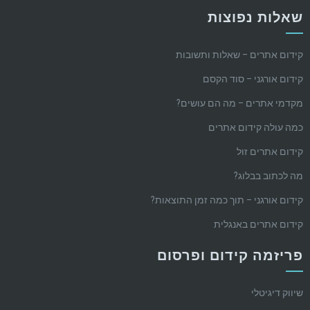
שאלות נפוצות
קידום אתרים – שאלות ותשובות
קידום אורגני – סוד הקסם
מקדמי אתרים – מה הם עושים?
כמה עולה קידום אתרים
קידום אתרים זול
מה לכתוב בבלוג?
קידום אורגני – תוך כמה זמן התוצאות?
קידום אתרים באנגלית
פריזמה קידום ופרסום
שיווק דיגיטלי