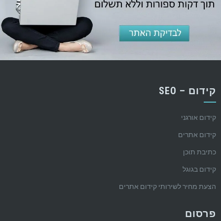
קידום – SEO
קידום אורגני
קידום אתרים
כתיבת תוכן
קידום בגוגל
הצעת מחיר לשירותי קידום אתרים
פרסום