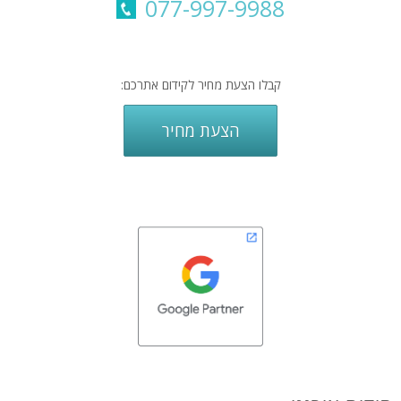
077-997-9988
קבלו הצעת מחיר לקידום אתרכם:
הצעת מחיר