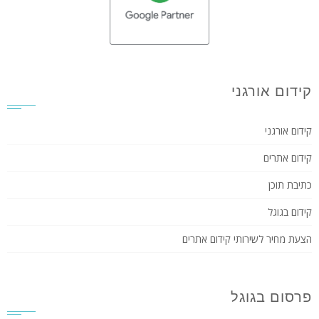
קידום אורגני
קידום אורגני
קידום אתרים
כתיבת תוכן
קידום בגוגל
הצעת מחיר לשירותי קידום אתרים
פרסום בגוגל