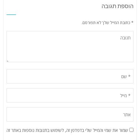
הוספת תגובה
* כתובת המייל שלך לא תפורסם.
שמור את שמי והמייל שלי בדפדפן זה, לשימוש בתגובות נוספות באתר זה