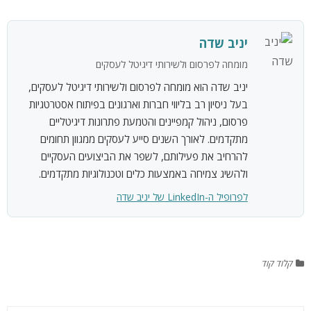
יניב שדה
מומחה לפרסום ולשירותי דיגיטל לעסקים
יניב שדה הוא מומחה לפרסום ולשירותי דיגיטל לעסקים,
בעל ניסיון רב בליווי חברות וארגונים בפיתוח אסטרטגיות
פרסום, ניהול קמפיינים והטמעת פתרונות דיגיטליים
מתקדמים. לאורך השנים סייע לעסקים ממגוון תחומים
להרחיב את פעילותם, לשפר את הביצועים העסקיים
ולהשיג צמיחה באמצעות כלים וטכנולוגיות מתקדמים.
לפרופיל ה-LinkedIn של יניב שדה
קלוד קוד