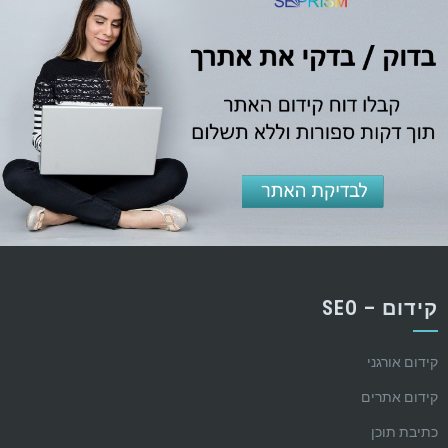
קידום – SEO
קידום אורגני
קידום אתרים
כתיבת תוכן