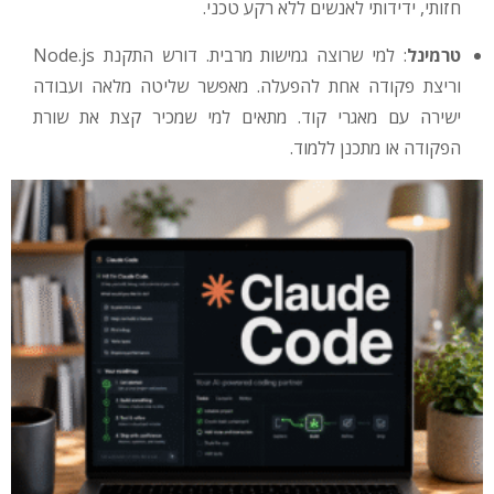
חזותי, ידידותי לאנשים ללא רקע טכני.
טרמינל
: למי שרוצה גמישות מרבית. דורש התקנת Node.js
וריצת פקודה אחת להפעלה. מאפשר שליטה מלאה ועבודה
ישירה עם מאגרי קוד. מתאים למי שמכיר קצת את שורת
הפקודה או מתכנן ללמוד.