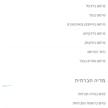
פרסום בדיגיטל
פרסום בגוגל
פרסום בפייסבוק ובאינסטגרם
פרסום בלינקדאין
פרסום בטיקטוק
ניהול הפרסום
פרסום אתרים בגוגל
מדיה חברתית
קידום במדיה חברתית
קידום ברשתות החברתיות