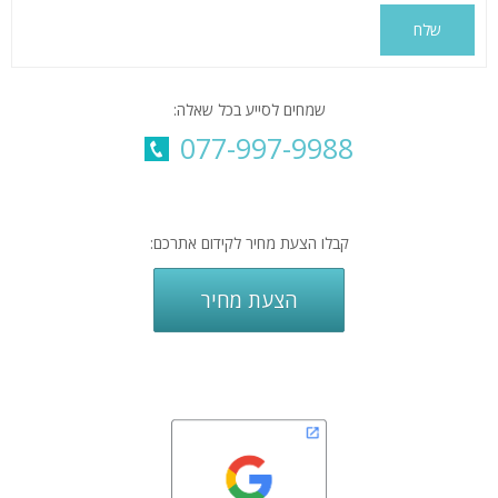
Alternative:
שמחים לסייע בכל שאלה:
077-997-9988
קבלו הצעת מחיר לקידום אתרכם:
הצעת מחיר