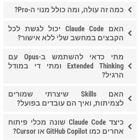
כמה זה עולה, ומה כולל מנוי ה-Pro?
האם Claude Code יכול לגשת לכל
הקבצים במחשב שלי ללא אישור?
מתי כדאי להשתמש ב-Opus עם
Extended Thinking ומתי די במודל
הרגיל?
האם Skills שיצרתי שמורים
לצמיתות, ואיך הם עובדים בפועל?
כיצד Claude Code שונה מכלי פיתוח
אחרים כמו GitHub Copilot או Cursor?