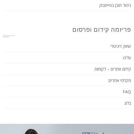
ניהול תוכן בפייסבוק
פריזמה קידום ופרסום
שיווק דיגיטלי
עלינו
קידום אתרים – לקוחות
מקדמי אתרים
FAQ
בלוג