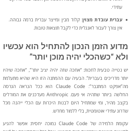
עתידי.
עברית עובדת מצוין
: קלוד מבין ומייצר עברית ברמה גבוהה.
אין צורך לעבור לאנגלית כדי לקבל תוצאות טובות.
מדוע הזמן הנכון להתחיל הוא עכשיו
ולא “כשהכלי יהיה מוכן יותר”
יש נטייה טבעית לחכות: “אחכה שזה יהיה יציב יותר”, “אחכה שיהיו
יותר מדריכים בעברית”. הבעיה עם ההמתנה הזו היא שהיא מתעלמת
מה”אפקט המתגבר”: Claude Code הוא ככל הנראה הגרסה
החלשה ביותר שתהיה אי פעם. Anthropic מעדכנים את המודלים
בקצב מהיר, ומי שמתחיל היום לבנות היכרות עם הכלי ייהנה מכל
שדרוג עתידי אוטומטית, בלי ללמוד מחדש.
עקומת הלמידה של Claude Code נמוכה יחסית: אפשר להגיע