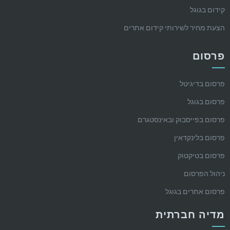
קידום בגוגל
הצעת מחיר לשירותי קידום אתרים
פרסום
פרסום בדיגיטל
פרסום בגוגל
פרסום בפייסבוק ובאינסטגרם
פרסום בלינקדאין
פרסום בטיקטוק
ניהול הפרסום
פרסום אתרים בגוגל
מדיה חברתית