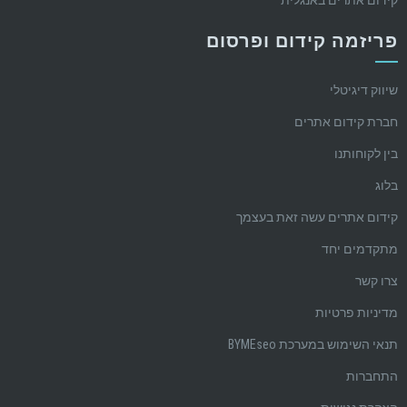
קידום אתרים באנגלית
פריזמה קידום ופרסום
שיווק דיגיטלי
חברת קידום אתרים
בין לקוחותנו
בלוג
קידום אתרים עשה זאת בעצמך
מתקדמים יחד
צרו קשר
מדיניות פרטיות
תנאי השימוש במערכת BYMEseo
התחברות