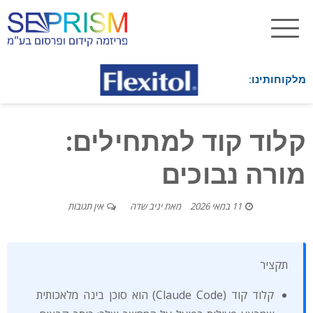
מלקוחותינו:
קלוד קוד למתחילים:
מורה נבוכים
11 במאי 2026
מאת
יניב שדה
אין תגובות
תקציר
קלוד קוד (Claude Code) הוא סוכן בינה מלאכותית