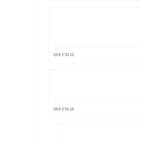
25 מרץ 2013
24 מרץ 2013