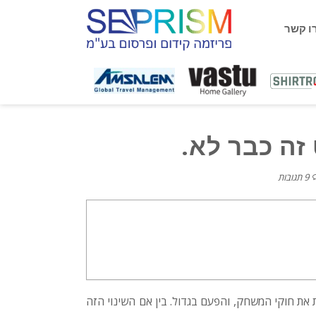
ו קשר
זה כבר לא.
9 תגובות
 את חוקי המשחק, והפעם בגדול. בין אם השינוי הזה