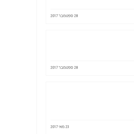
28 ספטמבר 2017
28 ספטמבר 2017
23 מאי 2017