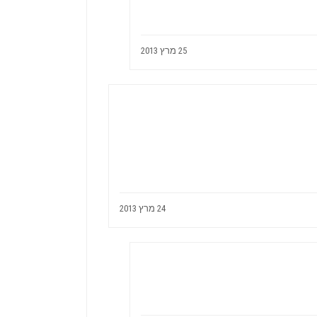
25 מרץ 2013
24 מרץ 2013