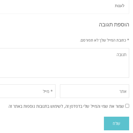
לענות
הוספת תגובה
* כתובת המייל שלך לא תפורסם.
שמור את שמי והמייל שלי בדפדפן זה, לשימוש בתגובות נוספות באתר זה