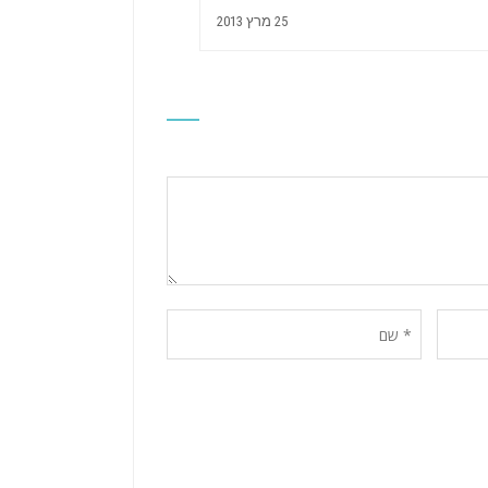
25 מרץ 2013