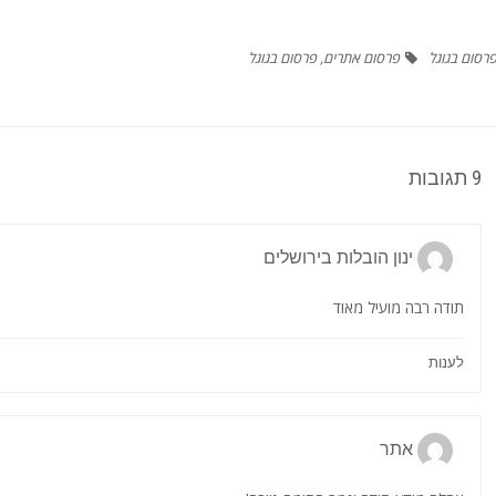
רסום בגוגל
פרסום אתרים
,
פרסום בגוגל
9 תגובות
ינון הובלות בירושלים
תודה רבה מועיל מאוד
לענות
אתר