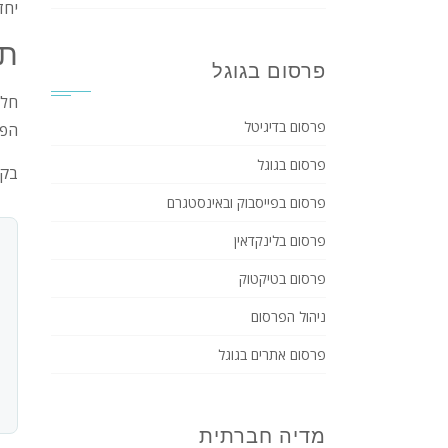
יחד
תי
פרסום בגוגל
חלק
פרסום בדיגיטל
הפע
פרסום בגוגל
בקי
פרסום בפייסבוק ובאינסטגרם
פרסום בלינקדאין
פרסום בטיקטוק
ניהול הפרסום
פרסום אתרים בגוגל
מדיה חברתית