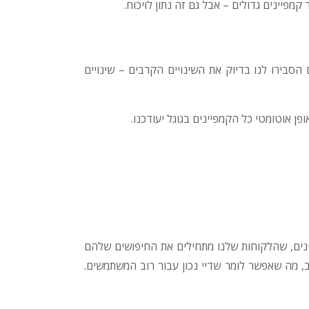
קמפיינים גדולים – אבל גם זה נתון לויכוח.
הסבירו לנו בדיוק את השינויים הקרבים – שינויים
ופן אוטומטי כל הקמפיינים בגוגל יעודכנו.
אמינים, שהלקוחות שלנו מתחילים את החיפושים שלהם
, מה שאפשר לומר שדיי נכון עבור רוב המשתמשים.