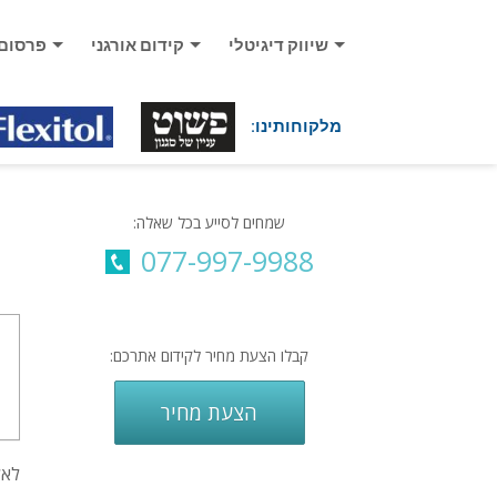
שיווק דיגיטלי
קידום אורגני
פרסום
מלקוחותינו:
שמחים לסייע בכל שאלה:
077-997-9988
קבלו הצעת מחיר לקידום אתרכם:
הצעת מחיר
לאל