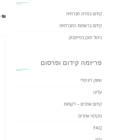
קידום במדיה חברתית
פ
קידום ברשתות החברתיות
ניהול תוכן בפייסבוק
פריזמה קידום ופרסום
שיווק דיגיטלי
עלינו
קידום אתרים – לקוחות
מקדמי אתרים
FAQ
בלוג