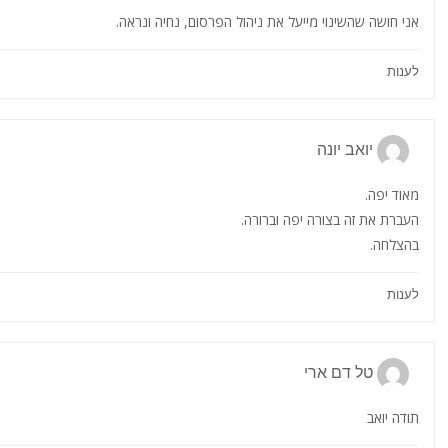
אני חושה שהשינוי מייעל את ניהול הפרסום, נחיה ונראה.
לענות
יואב יונה
מאוד יפה.
העברת את זה בצורה יפה וברורה.
בהצלחה.
לענות
טל דם ארי
תודה יואב