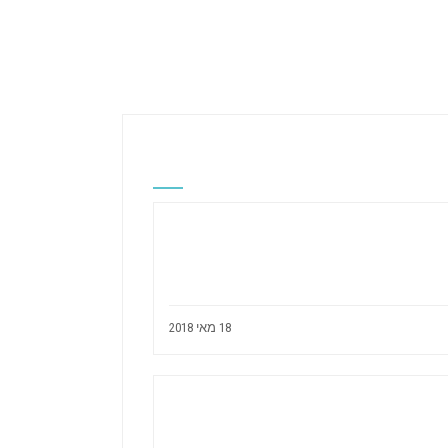
18 מאי 2018