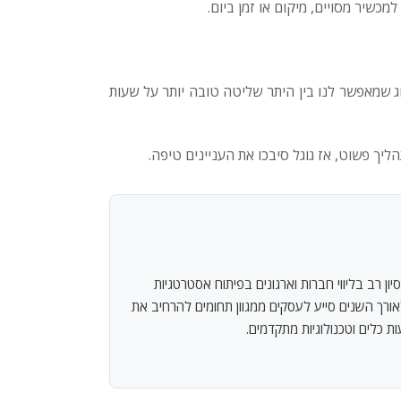
מכשיר מסויים, מיקום או זמן ביום.
ג שמאפשר לנו בין היתר שליטה טובה יותר על שעות
ך פשוט, אז גוגל סיבכו את העניינים טיפה.
ון רב בליווי חברות וארגונים בפיתוח אסטרטגיות
אורך השנים סייע לעסקים ממגוון תחומים להרחיב את
 כלים וטכנולוגיות מתקדמים.