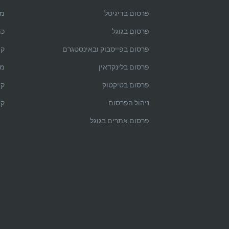
פרסום בדיגיטל
מק
פרסום בגוגל
כמ
פרסום בפייסבוק ובאינסטגרם
קי
פרסום בלינקדאין
מה
פרסום בטיקטוק
קי
ניהול הפרסום
קי
פרסום אתרים בגוגל