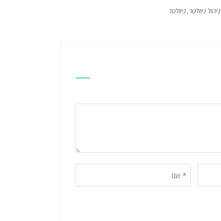
ניהול ניוזלטר
,
ניוזלטר