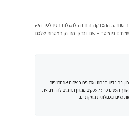
ידה מחדש. ההצדקה היחידה למשלוח הניוזלטר היא
שולחים ניוזלטר – שבו ובדקו מה הן המטרות שלכם
ון רב בליווי חברות וארגונים בפיתוח אסטרטגיות
אורך השנים סייע לעסקים ממגוון תחומים להרחיב את
 כלים וטכנולוגיות מתקדמים.