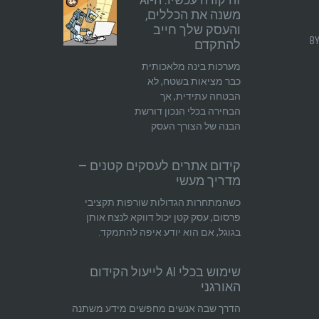
משנה את הכללים,
והעסק שלך חייב
להתקדם
מערכות בינה מלאכותית
כבר מציאות בשטח, לא
הבטחה עתידית, אך
הבחירה בכלי הנכון דורשת
הבנה של הצורך העסק
קידום אתרים לעסקים קטנים —
מדריך מעשי
כשהמתחרות הגדולות שורפות תקציבי
פרסום, עסק קטן יכול דווקא לנצח אותן
בגוגל, אם הוא יודע איפה להתמקד.
שימוש בכלי AI לייעול הקידום
האורגני
הדרך שבה אנשים מחפשים מידע משתנה