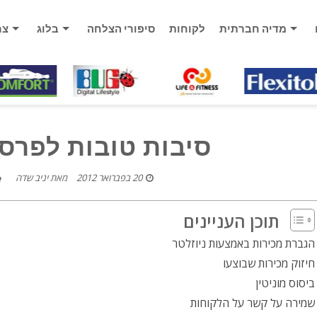
מדיה חברתית
לקוחות
סיפורי הצלחה
בלוג
צר
סיבות טובות לפרסם
20 בפברואר 2012
מאת
יניב שדה
תוכן העניינים
הגברת מכירות באמצעות ניוזלטר
חיזוק מכירות שבוצעו
ביסוס מוניטין
שמירה על קשר על הלקוחות