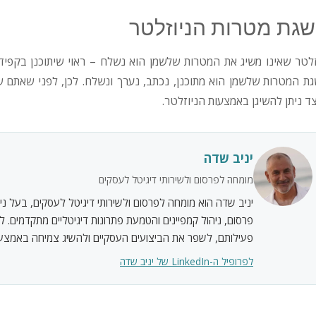
גת מטרות הניוזלטר
זלטר שאינו משיג את המטרות שלשמן הוא נשלח – ראוי שיתוכנן בקפ
ת המטרות שלשמן הוא מתוכנן, נכתב, נערך ונשלח. לכן, לפני שאתם 
צד ניתן להשיגן באמצעות הניוזלטר.
יניב שדה
מומחה לפרסום ולשירותי דיגיטל לעסקים
יניב שדה הוא מומחה לפרסום ולשירותי דיגיטל לעסקים, בעל ניסי
פרסום, ניהול קמפיינים והטמעת פתרונות דיגיטליים מתקדמים. ל
פעילותם, לשפר את הביצועים העסקיים ולהשיג צמיחה באמצעות
לפרופיל ה-LinkedIn של יניב שדה