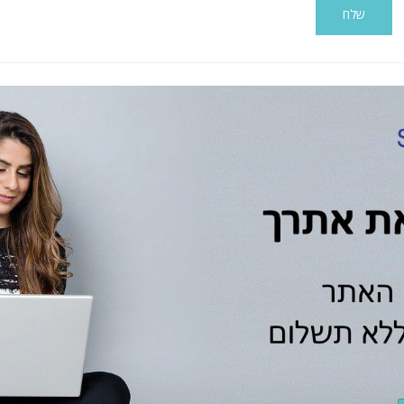
Alternative: