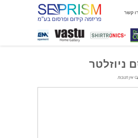
ו קשר
 ניוזלטר
אין תגובות