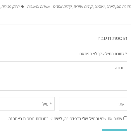
תיבת תוכן לאתר
,
ניוזלטר
,
קידום אתרים
,
קידום אתרים - שאלות ותשובות
חיזוק מכירות
,
הוספת תגובה
* כתובת המייל שלך לא תפורסם.
שמור את שמי והמייל שלי בדפדפן זה, לשימוש בתגובות נוספות באתר זה