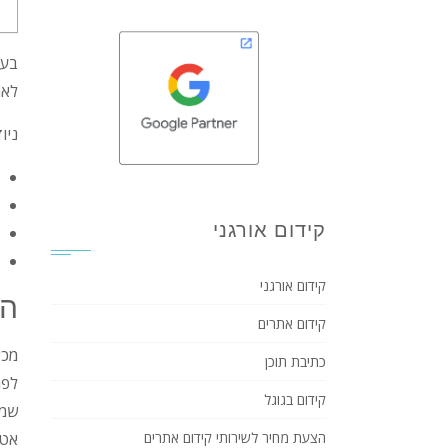
בעל
לאת
ניו
קידום אורגני
קידום אורגני
הג
קידום אתרים
מכי
כתיבת תוכן
לפר
קידום בגוגל
שמב
הצעת מחיר לשירותי קידום אתרים
אטר