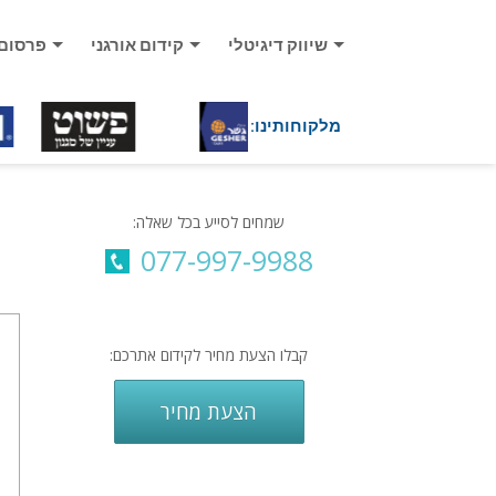
שיווק דיגיטלי
קידום אורגני
פרסום
מלקוחותינו:
שמחים לסייע בכל שאלה:
077-997-9988
קבלו הצעת מחיר לקידום אתרכם:
הצעת מחיר