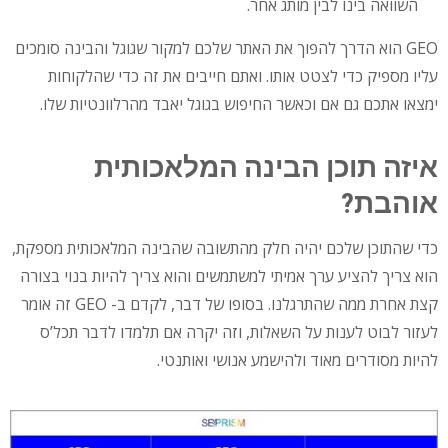
השוואה בינו לבין מותג אחר.
GEO הוא הדרך להפוך את האתר שלכם למקור שגוגל והבינה סומכים
עליו מספיק כדי לצטט אותו. ואתם חייבים את זה כדי שהלקוחות
ימצאו אתכם גם אם וכאשר החיפוש בגוגל יאבד מהרלוונטיות שלו.
איזה תוכן הבינה המלאכותית
אוהבת?
כדי שהתוכן שלכם יהיה חלק מהתשובה שהבינה המלאכותית מספקת,
הוא צריך להציע ערך אמיתי למשתמשים והוא צריך להיות בנוי בצורה
קצת אחרת ממה שהתרגלנו. בסופו של דבר, לקדם ב- GEO זה אומר
לעזור לבוט לענות על השאלות, וזה יקרה אם תלמדו לדבר תכל’ס
להיות מסודרים מאוד ולהישמע אנושי ואותנטי.