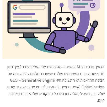
אז איך גורמים ל-AI להציג בתשובה שלו את העסק שלכם? איך ניתן
לוודא שהמוצרים והשירותים שלכם יופיעו בהמלצות של השיחה עם
הבינה המלאכותית? התשובה היא GEO – Generative Engine
Optimization (אופטימיזציה למנועים ג’נרטיביים), גישה חדשנית
של שיווק דיגיטלי, אליה מופנים כל הזרקורים של הקידום האורגני
היום.