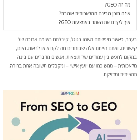
מה זה GEO?
איזה תוכן הבינה המלאכותית אוהבת?
איך לקדם את האתר באמצעות GEO?
בעבר, כאשר חיפשתם משהו בגוגל, קיבלתם רשימה ארוכה של
קישורים, ואתם הייתם אלה שבוחרים מה לקרוא או לראות. היום,
במקום לחפש בין עמודים של תוצאות, אנשים מדברים עם בינה
מלאכותית – ממש כמו עם יועץ אישי – ומקבלים תשובה אחת ברורה,
תמציתית ומדויקת.