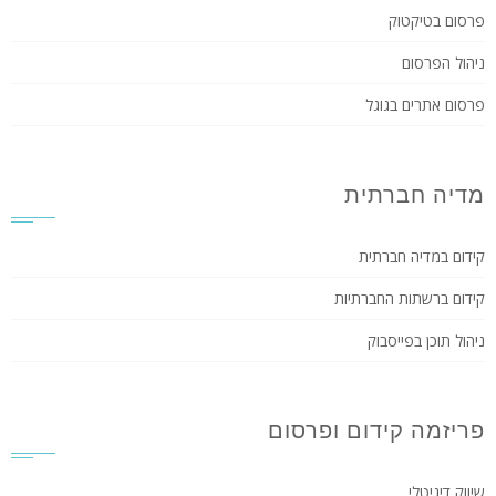
פרסום בטיקטוק
ניהול הפרסום
פרסום אתרים בגוגל
מדיה חברתית
קידום במדיה חברתית
קידום ברשתות החברתיות
ניהול תוכן בפייסבוק
פריזמה קידום ופרסום
שיווק דיגיטלי