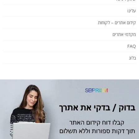
עלינו
קידום אתרים – לקוחות
מקדמי אתרים
FAQ
בלוג