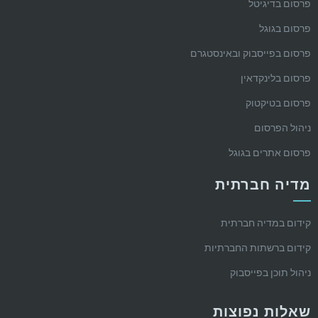
פרסום בדיגיטל
פרסום בגוגל
פרסום בפייסבוק ובאינסטגרם
פרסום בלינקדאין
פרסום בטיקטוק
ניהול הפרסום
פרסום אתרים בגוגל
מדיה חברתית
קידום במדיה חברתית
קידום ברשתות החברתיות
ניהול תוכן בפייסבוק
שאלות נפוצות