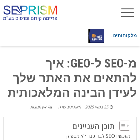
מלקוחותינו:
מ-SEO ל-GEO: איך
להתאים את האתר שלך
לעידן הבינה המלאכותית
25 במאי 2025
מאת
יניב שדה
אין תגובות
תוכן העניינים
מעכשיו SEO לבד כבר לא מספיק