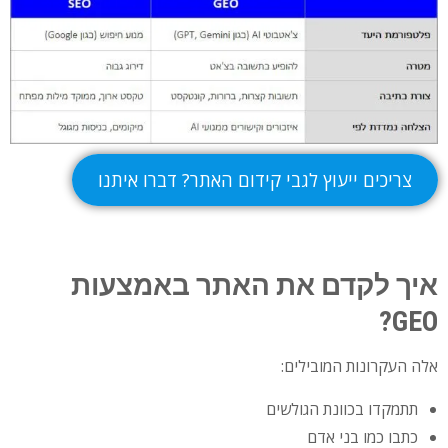
צריכים ייעוץ לגבי קידום האתר? דברו איתנו
איך לקדם את האתר באמצעות
GEO?
אלה העקרונות המובילים:
תתמקדו בכוונת הגולשים
כתבו כמו בני אדם