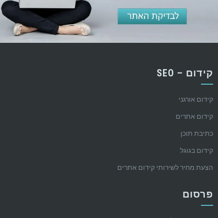
קידום – SEO
קידום אורגני
קידום אתרים
כתיבת תוכן
קידום בגוגל
הצעת מחיר לשירותי קידום אתרים
פרסום