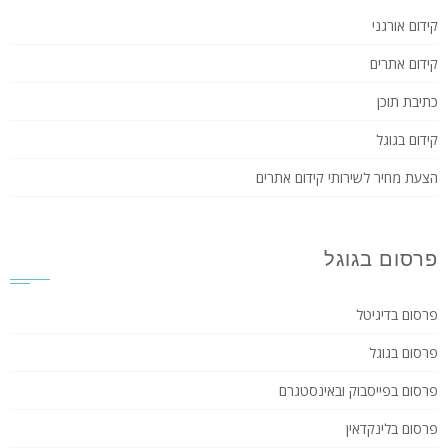
קידום אורגני
קידום אתרים
כתיבת תוכן
קידום בגוגל
הצעת מחיר לשירותי קידום אתרים
פרסום בגוגל
פרסום בדיגיטל
פרסום בגוגל
פרסום בפייסבוק ובאינסטגרם
פרסום בלינקדאין