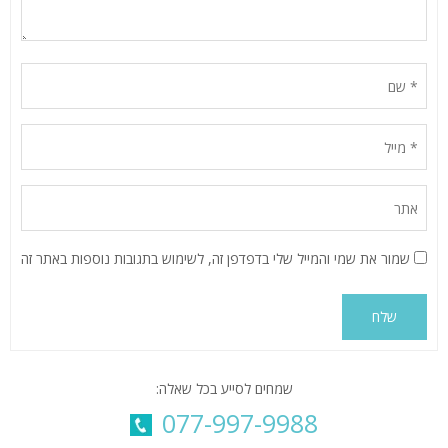
שמור את שמי והמייל שלי בדפדפן זה, לשימוש בתגובות נוספות באתר זה
Alternative:
שמחים לסייע בכל שאלה:
077-997-9988