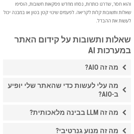
והוא חסר, שדרגו כותרות, נסחו מחדש פסקאות חשובות, הוסיפו
שאלות ותשובות קלות לקריאה. לפעמים שינוי קטן בטון או במבנה יכול
לעשות את ההבדל.
שאלות ותשובות על קידום האתר
במערכות AI
מה זה AIO?
מה עלי לעשות כדי שהאתר שלי יופיע
ב-AIO?
מה זה LLM בבינה מלאכותית?
מה זה מנוע גנרטיבי?