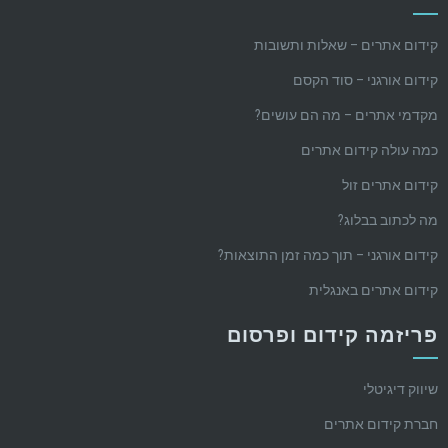
קידום אתרים – שאלות ותשובות
קידום אורגני – סוד הקסם
מקדמי אתרים – מה הם עושים?
כמה עולה קידום אתרים
קידום אתרים זול
מה לכתוב בבלוג?
קידום אורגני – תוך כמה זמן התוצאות?
קידום אתרים באנגלית
פריזמה קידום ופרסום
שיווק דיגיטלי
חברת קידום אתרים