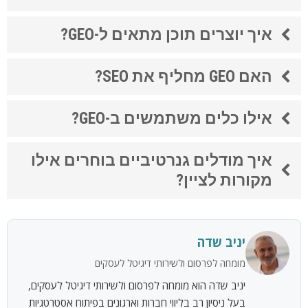
איך יוצרים תוכן מתאים ל-GEO?
האם GEO מחליף את SEO?
אילו כלים משתמשים ב-GEO?
איך מודלים גנרטיביים בוחרים אילו
מקורות לציין?
יניב שדה
מומחה לפרסום ולשירותי דיגיטל לעסקים
יניב שדה הוא מומחה לפרסום ולשירותי דיגיטל לעסקים,
בעל ניסיון רב בליווי חברות וארגונים בפיתוח אסטרטגיות