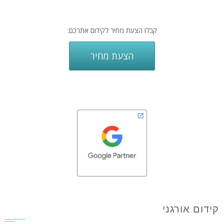
קבלו הצעת מחיר לקידום אתרכם:
הצעת מחיר
קידום אורגני