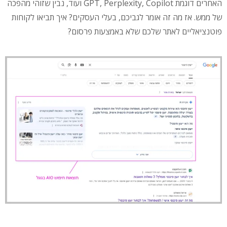
האחרים דוגמת GPT, Perplexity, Copilot ועוד, נבין שזוהי מהפכה
של ממש. אז מה זה אומר לגביכם, בעלי העסקים? איך תביאו לקוחות
פוטנציאליים לאתר שלכם שלא באמצעות פרסום?