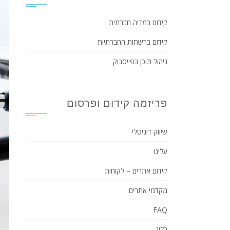
קידום במדיה חברתית
קידום ברשתות החברתיות
ניהול תוכן בפייסבוק
פריזמה קידום ופרסום
שיווק דיגיטלי
עלינו
קידום אתרים – לקוחות
מקדמי אתרים
FAQ
בלוג