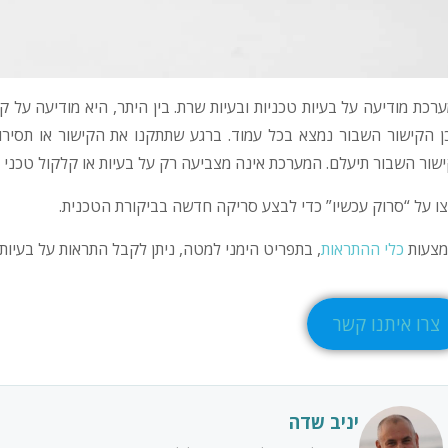
רכת מודיעה על בעיות טכניות ובעיות שרת. בין היתר, היא מודיעה על 
ן הקישור השבור נמצא בכל עמוד. ברגע שתתקנו את הקישור או תסיר
שור השבור תיעלם. המערכת אינה מצביעה רק על בעיות או קלקול טכני 
ו על “סרוק עכשיו” כדי לבצע סריקה חדשה בביקורת הטכנית.
צעות
כלי ההתראות
, בתפריט הימני למטה, ניתן לקבל התראות על בעיות 
צרו איתנו קשר
יניב שדה