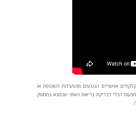
לקולים אפשריים הנובעים מהפעילות השוטפת או
 באמצעות הכלי לבדיקת בריאות האתר שנמצא בממשק
.