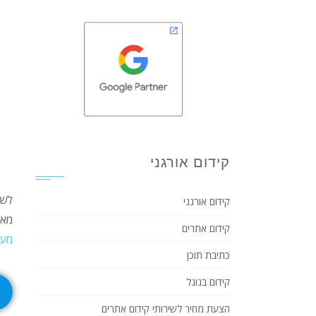
קידום אורגני
לשמ
קידום אורגני
מאי
קידום אתרים
מערכת
כתיבת תוכן
קידום בגוגל
הצעת מחיר לשירותי קידום אתרים