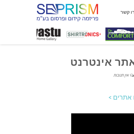
ו קשר
אתר אינטרנט
אין תגובות