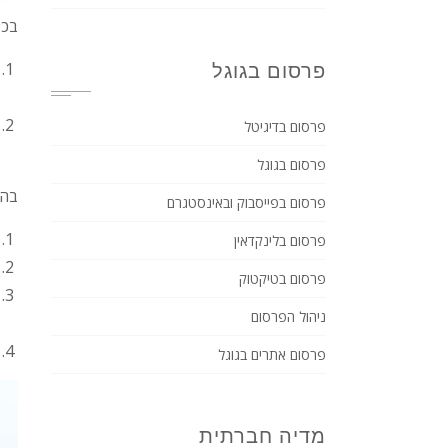
בכד
פרסום בגוגל
פרסום בדיגיטל
פרסום בגוגל
בהג
פרסום בפייסבוק ובאינסטגרם
פרסום בלינקדאין
פרסום בטיקטוק
ניהול הפרסום
פרסום אתרים בגוגל
מדיה חברתית