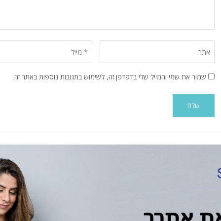
שמור את שמי והמייל שלי בדפדפן זה, לשימוש בתגובות נוספות באתר זה
Alternative: