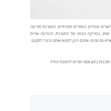
קישורים שבורים בעמודים ספציפיים. המערכת מודיעה
ו אותו, בסריקה הבאה של המערכת, ההודעה אודות
אלא גם מנחה אתכם היכן למצוא אותם וכיצד לתקנם.
תקינות בזמן אמת ישירות לכתובת המייל.