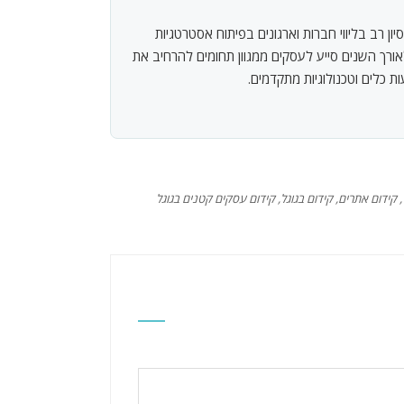
ון רב בליווי חברות וארגונים בפיתוח אסטרטגיות
אורך השנים סייע לעסקים ממגוון תחומים להרחיב את
 כלים וטכנולוגיות מתקדמים.
,
קידום אתרים
,
קידום בגוגל
,
קידום עסקים קטנים בגוגל