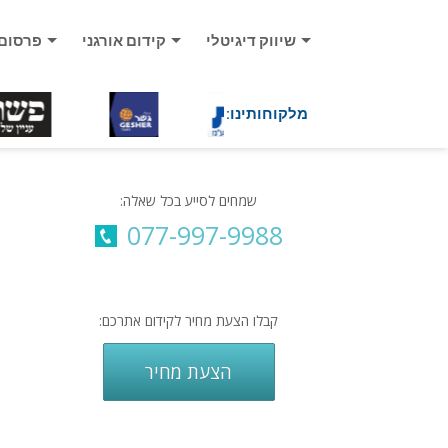
שיווק דיגיטלי
קידום אורגני
פרסום
מלקוחותינו:
שמחים לסייע בכל שאלה:
077-997-9988
קבלו הצעת מחיר לקידום אתרכם:
הצעת מחיר