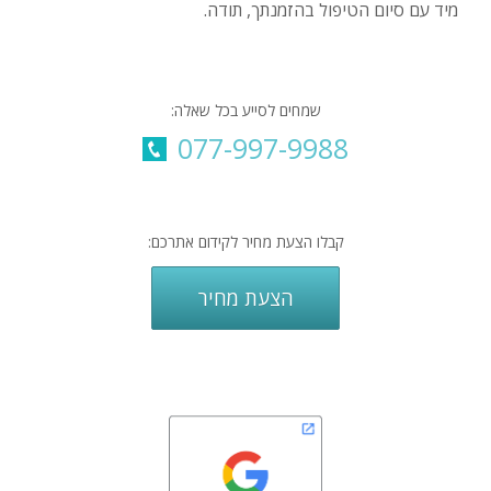
מיד עם סיום הטיפול בהזמנתך, תודה.
שמחים לסייע בכל שאלה:
077-997-9988
קבלו הצעת מחיר לקידום אתרכם:
הצעת מחיר