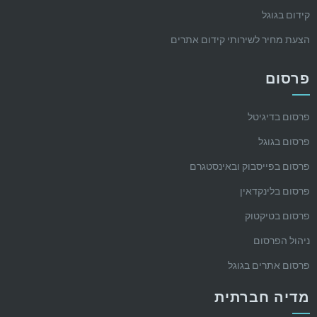
קידום בגוגל
הצעת מחיר לשירותי קידום אתרים
פרסום
פרסום בדיגיטל
פרסום בגוגל
פרסום בפייסבוק ובאינסטגרם
פרסום בלינקדאין
פרסום בטיקטוק
ניהול הפרסום
פרסום אתרים בגוגל
מדיה חברתית