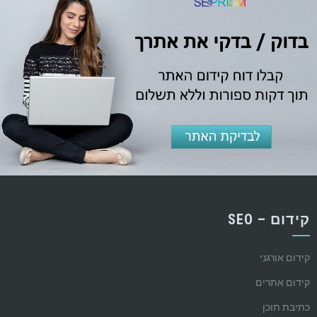
קידום – SEO
קידום אורגני
קידום אתרים
כתיבת תוכן