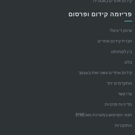
קידום אתרים באנגלית
פריזמה קידום ופרסום
שיווק דיגיטלי
חברת קידום אתרים
בין לקוחותנו
בלוג
קידום אתרים עשה זאת בעצמך
מתקדמים יחד
צרו קשר
מדיניות פרטיות
תנאי השימוש במערכת BYMEseo
התחברות