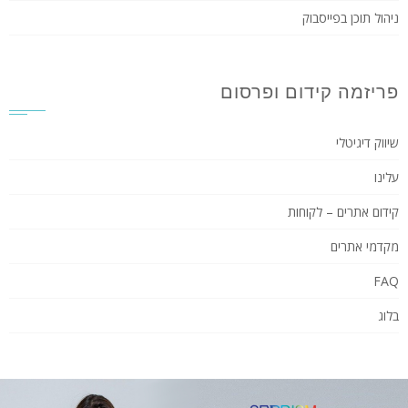
ניהול תוכן בפייסבוק
פריזמה קידום ופרסום
שיווק דיגיטלי
עלינו
קידום אתרים – לקוחות
מקדמי אתרים
FAQ
בלוג