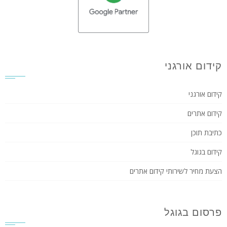
קידום אורגני
קידום אורגני
קידום אתרים
כתיבת תוכן
קידום בגוגל
הצעת מחיר לשירותי קידום אתרים
פרסום בגוגל