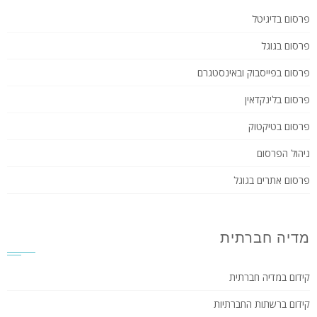
פרסום בדיגיטל
פרסום בגוגל
פרסום בפייסבוק ובאינסטגרם
פרסום בלינקדאין
פרסום בטיקטוק
ניהול הפרסום
פרסום אתרים בגוגל
מדיה חברתית
קידום במדיה חברתית
קידום ברשתות החברתיות