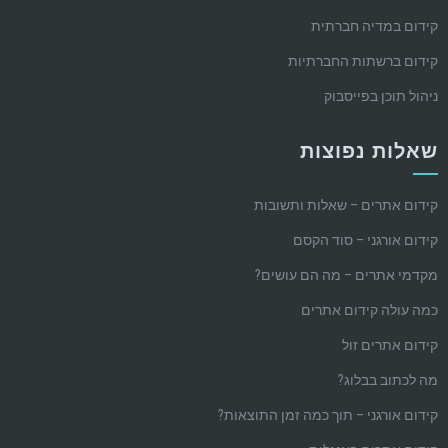
קידום במדיה חברתית
קידום ברשתות החברתיות
ניהול תוכן בפייסבוק
שאלות נפוצות
קידום אתרים – שאלות ותשובות
קידום אורגני – סוד הקסם
מקדמי אתרים – מה הם עושים?
כמה עולה קידום אתרים
קידום אתרים זול
מה לכתוב בבלוג?
קידום אורגני – תוך כמה זמן התוצאות?