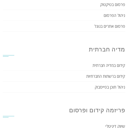
פרסום בטיקטוק
ניהול הפרסום
פרסום אתרים בגוגל
מדיה חברתית
קידום במדיה חברתית
קידום ברשתות החברתיות
ניהול תוכן בפייסבוק
פריזמה קידום ופרסום
שיווק דיגיטלי