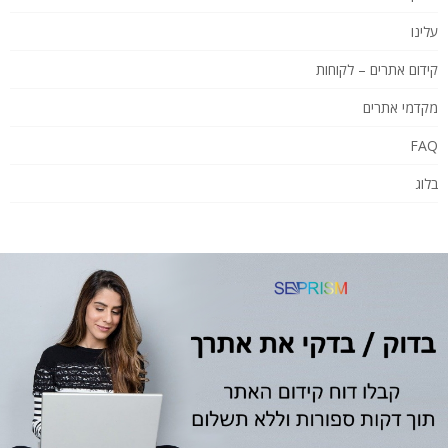
עלינו
קידום אתרים – לקוחות
מקדמי אתרים
FAQ
בלוג