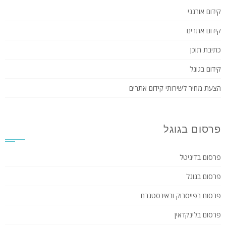
קידום אורגני
קידום אתרים
כתיבת תוכן
קידום בגוגל
הצעת מחיר לשירותי קידום אתרים
פרסום בגוגל
פרסום בדיגיטל
פרסום בגוגל
פרסום בפייסבוק ובאינסטגרם
פרסום בלינקדאין