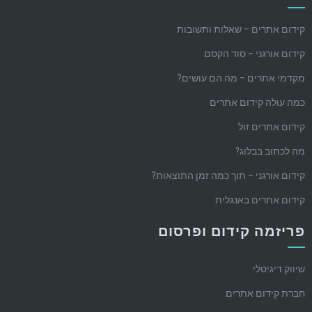
קידום אתרים – שאלות ותשובות
קידום אורגני – סוד הקסם
מקדמי אתרים – מה הם עושים?
כמה עולה קידום אתרים
קידום אתרים זול
מה לכתוב בבלוג?
קידום אורגני – תוך כמה זמן התוצאות?
קידום אתרים באנגלית
פריזמה קידום ופרסום
שיווק דיגיטלי
חברת קידום אתרים