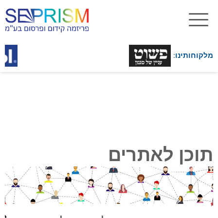
מלקוחותינו:
תוכן לאתרים