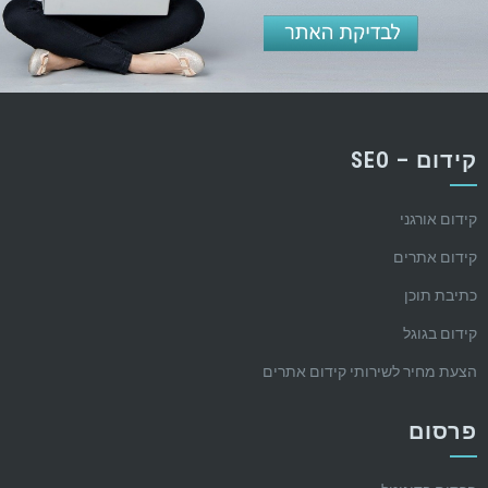
קידום – SEO
קידום אורגני
קידום אתרים
כתיבת תוכן
קידום בגוגל
הצעת מחיר לשירותי קידום אתרים
פרסום