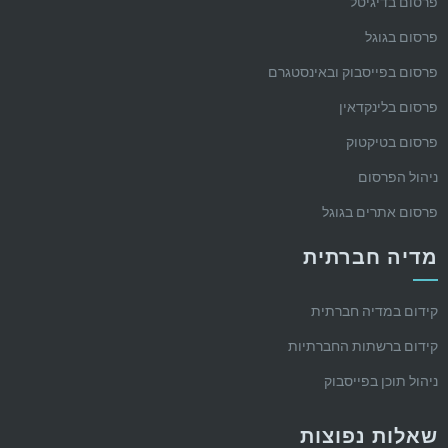
פרסום בדיגיטל
פרסום בגוגל
פרסום בפייסבוק ובאינסטגרם
פרסום בלינקדאין
פרסום בטיקטוק
ניהול הפרסום
פרסום אתרים בגוגל
מדיה חברתית
קידום במדיה חברתית
קידום ברשתות החברתיות
ניהול תוכן בפייסבוק
שאלות נפוצות