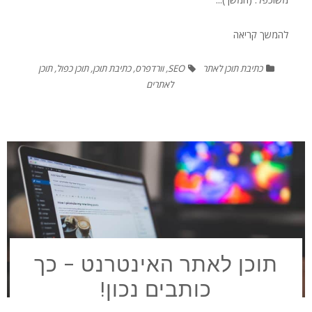
להמשך קריאה
כתיבת תוכן לאתר
SEO
,
וורדפרס
,
כתיבת תוכן
,
תוכן כפול
,
תוכן
לאתרים
תוכן לאתר האינטרנט – כך
כותבים נכון!