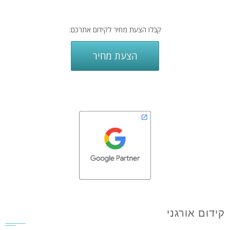
קבלו הצעת מחיר לקידום אתרכם:
הצעת מחיר
קידום אורגני