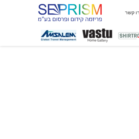
ו קשר