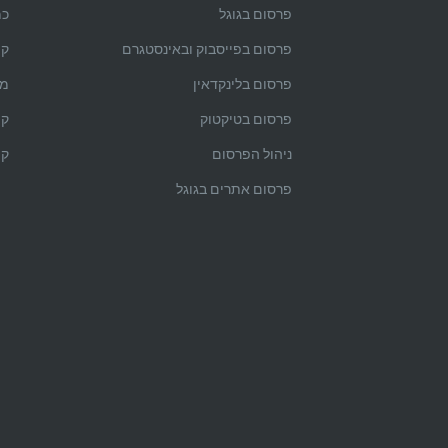
פרסום בגוגל
כמ
פרסום בפייסבוק ובאינסטגרם
קי
פרסום בלינקדאין
מה
פרסום בטיקטוק
קי
ניהול הפרסום
קי
פרסום אתרים בגוגל