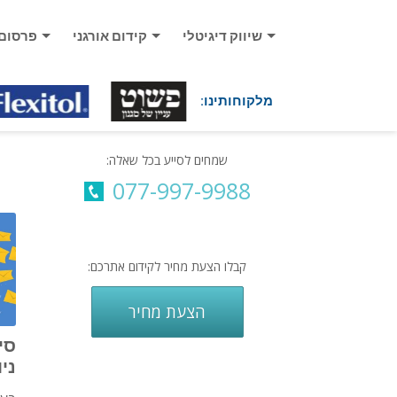
שיווק דיגיטלי
קידום אורגני
פרסום
מלקוחותינו:
שמחים לסייע בכל שאלה:
077-997-9988
קבלו הצעת מחיר לקידום אתרכם:
הצעת מחיר
סי
ני