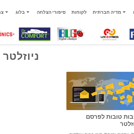
מדיה חברתית
לקוחות
סיפורי הצלחה
בלוג
צר
ניוזלטר
בות טובות לפרסם
וזלטר