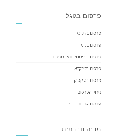
פרסום בגוגל
פרסום בדיגיטל
פרסום בגוגל
פרסום בפייסבוק ובאינסטגרם
פרסום בלינקדאין
פרסום בטיקטוק
ניהול הפרסום
פרסום אתרים בגוגל
מדיה חברתית