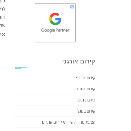
בעל
לרש
חוד
שול
0
קידום אורגני
קידום אורגני
קידום אתרים
כתיבת תוכן
קידום בגוגל
הצעת מחיר לשירותי קידום אתרים