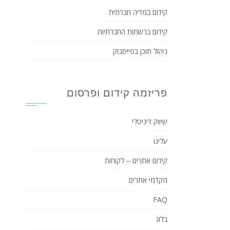
קידום במדיה חברתית
קידום ברשתות החברתיות
ניהול תוכן בפייסבוק
פריזמה קידום ופרסום
שיווק דיגיטלי
עלינו
קידום אתרים – לקוחות
מקדמי אתרים
FAQ
בלוג